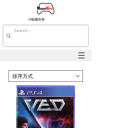
©版權所有